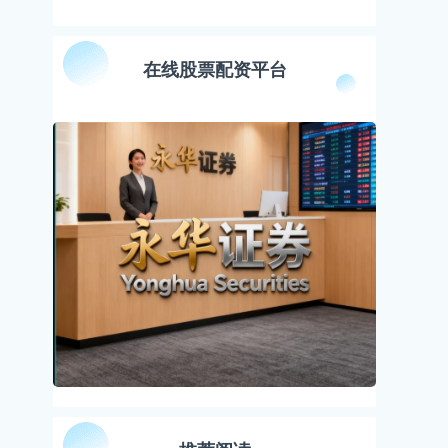
在线股票配资平台