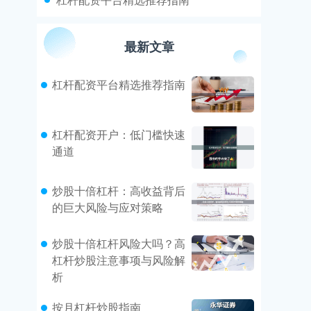
最新文章
杠杆配资平台精选推荐指南
杠杆配资开户：低门槛快速
通道
炒股十倍杠杆：高收益背后
的巨大风险与应对策略
炒股十倍杠杆风险大吗？高
杠杆炒股注意事项与风险解
析
按月杠杆炒股指南