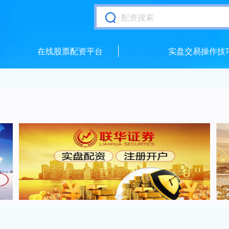
在线股票配资平台
实盘交易操作技