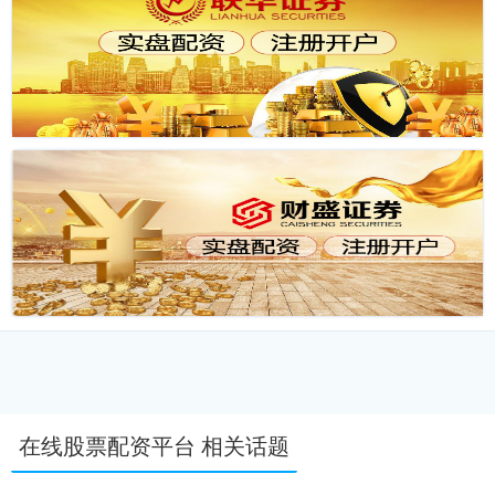
在线股票配资平台 相关话题