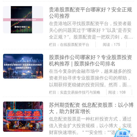
股票加杠杆渠道：融....
贵港股票配资平台哪家好？安全正规
公司推荐
在贵港地区寻找股票配资平台，投资者最
关心的问题莫过于“哪家好？”以及“是否安
全正规？”。股票配资是一把双刃剑，在放
大收益可能的同时也倍增了风险。因此，
栏目：在线股票配资平台
阅读：175
选择一家安....
股票操作公司哪家好？专业股票投资
机构推荐 | 股票操作公司排名
在当今复杂的金融市场中，越来越多的投
资者开始寻求专业股票操作公司的帮助，
以期获得更稳健的投资回报。然而，面对
市场上众多的股票投资机构，如何选择一
栏目：实盘交易操作技巧与策略
阅读：108
家靠谱、专业的合....
苏州期货配资 低息配资股票：以小博
大，助力财富增长
低息配资股票是一种杠杆投资方式，通过
借入资金扩大投资规模，以小博大，实现
财富快速增长。 * **安全性：**选择信誉良