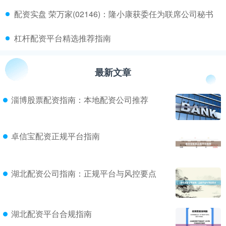
​配资实盘 荣万家(02146)：隆小康获委任为联席公司秘书
​杠杆配资平台精选推荐指南
最新文章
淄博股票配资指南：本地配资公司推荐
卓信宝配资正规平台指南
湖北配资公司指南：正规平台与风控要点
湖北配资平台合规指南