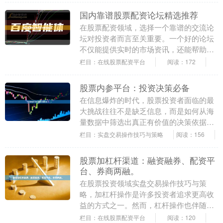
要。本文将为您梳理....
国内靠谱股票配资论坛精选推荐
在股票配资领域，选择一个靠谱的交流论
坛对投资者而言至关重要。一个好的论坛
不仅能提供实时的市场资讯，还能帮助投
资者规避风险、学习配资技巧。然而，随
栏目：在线股票配资平台
阅读：172
着网络信息泛滥，....
股票内参平台：投资决策必备
在信息爆炸的时代，股票投资者面临的最
大挑战往往不是缺乏信息，而是如何从海
量数据中筛选出真正有价值的决策依据。
股票内参平台应运而生，成为连接投资者
栏目：实盘交易操作技巧与策略
阅读：156
与核心市场资讯的....
股票加杠杆渠道：融资融券、配资平
台、券商两融。
在股票投资领域实盘交易操作技巧与策
略，加杠杆操作是许多投资者追求更高收
益的方式之一。然而，杠杆操作也伴随着
更高的风险。本文将详细介绍三种主要的
栏目：在线股票配资平台
阅读：120