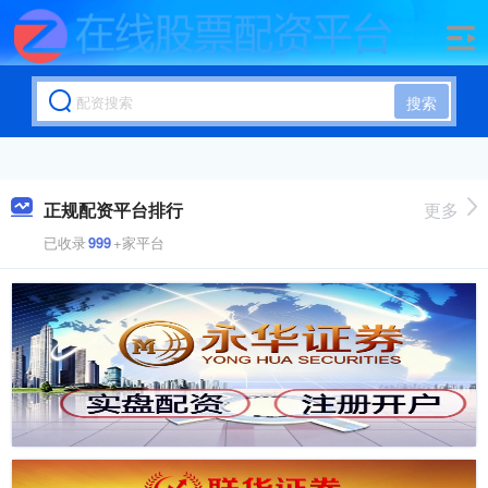
搜索
正规配资平台排行
更多
已收录
999
+家平台