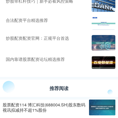
炒股带杠杆技巧｜新手必看风控策略
合法配资平台精选推荐
炒股配资配资官网：正规平台首选
国内靠谱股票配资论坛精选推荐
推荐阅读
股票配资114 博汇科技(688004.SH)股东数码
视讯拟减持不超1%股份