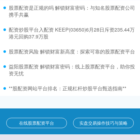
股票配资是正规的吗 解锁财富密码：与知名股票配资公司
携手共赢
配资炒股平台入配资 KEEP(03650)6月28日斥资235.44万
港元回购37.9万股
股票配资风险 解锁财富新高度：探索可靠的股票配资平台
益阳股票配资 解锁财富密码：线上股票配资平台，助你投
资无忧
**股配资网站平台排名：正规杠杆炒股平台甄选指南**
在线股票配资平台
实盘交易操作技巧与策略