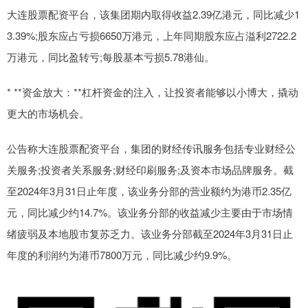
大连股票配资平台，该集团期内取得收益2.39亿港元，同比减少1
3.39%;股东应占亏损6650万港元，上年同期股东应占溢利2722.2
万港元，同比盈转亏;每股基本亏损5.78港仙。
* **资金放大：**杠杆资金的注入，让投资者能够以小博大，撬动
更大的市场机会。
公告称大连股票配资平台，集团的财经传讯服务包括专业财经公
关服务;投资者关系服务;财经印刷服务;及资本市场品牌服务。截
至2024年3月31日止年度，该业务分部的营业额约为港币2.35亿
元，同比减少约14.7%。该业务分部的收益减少主要由于市场情
绪疲弱及本地股市复苏乏力。该业务分部截至2024年3月31日止
年度的利润约为港币7800万元，同比减少约9.9%。