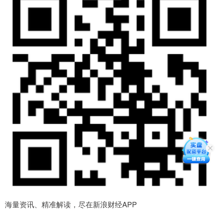
海量资讯、精准解读，尽在新浪财经APP