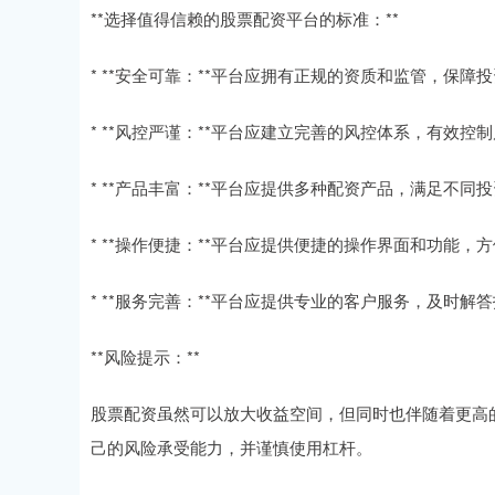
**选择值得信赖的股票配资平台的标准：**
* **安全可靠：**平台应拥有正规的资质和监管，保障
* **风控严谨：**平台应建立完善的风控体系，有效
* **产品丰富：**平台应提供多种配资产品，满足不同
* **操作便捷：**平台应提供便捷的操作界面和功能，
* **服务完善：**平台应提供专业的客户服务，及时
**风险提示：**
股票配资虽然可以放大收益空间，但同时也伴随着更高
己的风险承受能力，并谨慎使用杠杆。