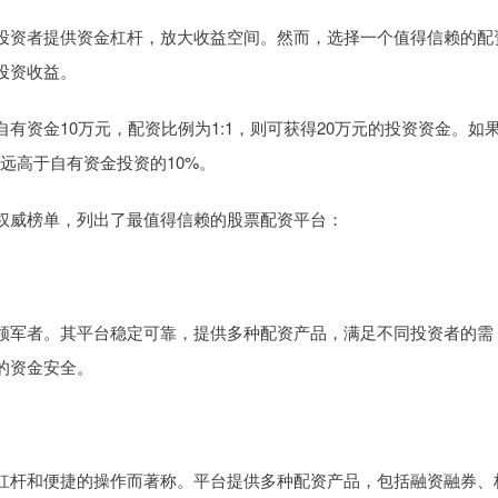
投资者提供资金杠杆，放大收益空间。然而，选择一个值得信赖的配
投资收益。
有资金10万元，配资比例为1:1，则可获得20万元的投资资金。如
，远高于自有资金投资的10%。
权威榜单，列出了最值得信赖的股票配资平台：
领军者。其平台稳定可靠，提供多种配资产品，满足不同投资者的需
的资金安全。
杠杆和便捷的操作而著称。平台提供多种配资产品，包括融资融券、