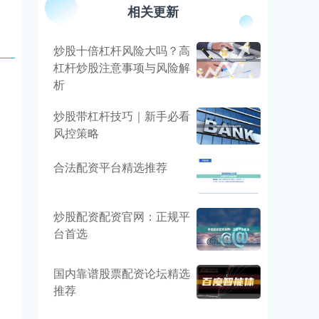
相关更新
炒股十倍杠杆风险大吗？高
杠杆炒股注意事项与风险解
析
炒股带杠杆技巧｜新手必看
风控策略
合法配资平台精选推荐
炒股配资配资官网：正规平
台首选
国内靠谱股票配资论坛精选
推荐