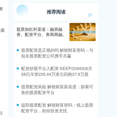
资
推荐阅读
股票加杠杆渠道：融资融
果股
券、配资平台、券商两融。
股票配资是正规的吗 解锁财富密码：与
知名股票配资公司携手共赢
配资炒股平台入配资 KEEP(03650)6月
28日斥资235.44万港元回购37.9万股
股票配资风险 解锁财富新高度：探索可
靠的股票配资平台
益阳股票配资 解锁财富密码：线上股票
配资平台，助你投资无忧
杠