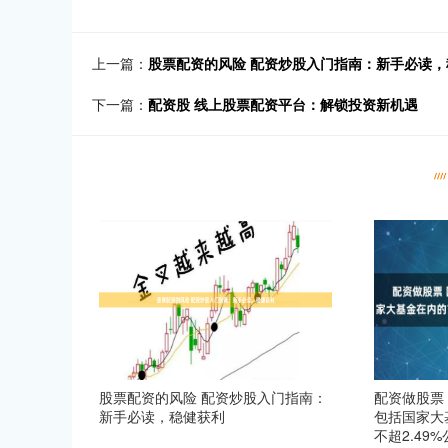
上一篇：
股票配资的风险 配资炒股入门指南：新手必读，
下一篇：
配资股 线上股票配资平台：解锁投资新机遇
股票配资的风险 配资炒股入门指南：
配资做股票 国
新手必读，稳健获利
包括国家大
不超2.49