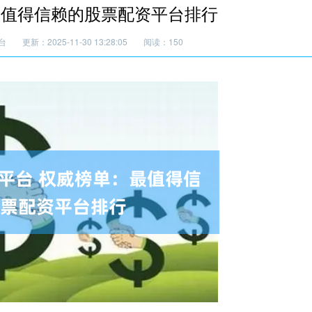
最值得信赖的股票配资平台排行
台
更新：2025-11-30 13:28:05
阅读：150