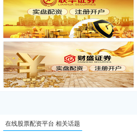
在线股票配资平台 相关话题