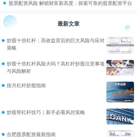
​股票配资风险 解锁财富新高度：探索可靠的股票配资平台
最新文章
炒股十倍杠杆：高收益背后的巨大风险与应对
策略
炒股十倍杠杆风险大吗？高杠杆炒股注意事项
与风险解析
按月杠杆炒股指南
炒股带杠杆技巧｜新手必看风控策略
合肥股票配资最新指南