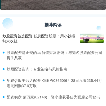
推荐阅读
炒股配资首选配资 低息配资股票：用小钱撬
动大收益
​股票配资是正规的吗 解锁财富密码：与知名股票配资公司
携手共赢
​炒股配资咨询：专业策略与风控指南
​配资炒股平台入配资 KEEP(03650)6月28日斥资235.44万
港元回购37.9万股
​配资实盘 荣万家(02146)：隆小康获委任为联席公司秘书