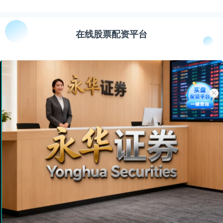
在线股票配资平台