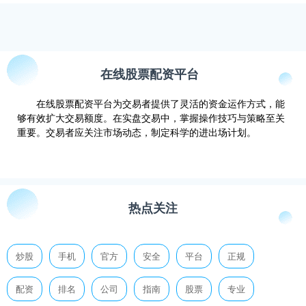
在线股票配资平台
在线股票配资平台为交易者提供了灵活的资金运作方式，能
够有效扩大交易额度。在实盘交易中，掌握操作技巧与策略至关
重要。交易者应关注市场动态，制定科学的进出场计划。
热点关注
炒股
手机
官方
安全
平台
正规
配资
排名
公司
指南
股票
专业